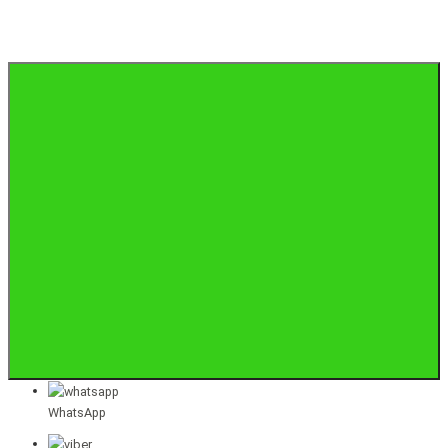
WhatsApp