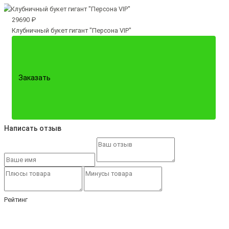
29690 ₽
Клубничный букет гигант "Персона VIP"
Заказать
Написать отзыв
Рейтинг