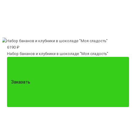
6190 ₽
Набор бананов и клубники в шоколаде "Моя сладость"
Заказать