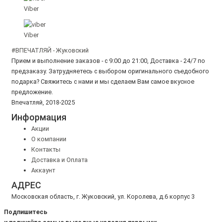
Viber
Viber
#ВПЕЧАТЛЯЙ - Жуковский
Прием и выполнение заказов - с 9:00 до 21:00, Доставка - 24/7 по
предзаказу. Затрудняетесь с выбором оригинального съедобного
подарка? Свяжитесь с нами и мы сделаем Вам самое вкусное
предложение.
Впечатляй, 2018-2025
Информация
Акции
О компании
Контакты
Доставка и Оплата
Аккаунт
АДРЕС
Московская область, г. Жуковский, ул. Королева, д.6 корпус 3
Подпишитесь