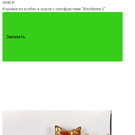
9390 ₽
Корзина из колбас и сыров с сухофруктами "Изобилие 2"
Заказать