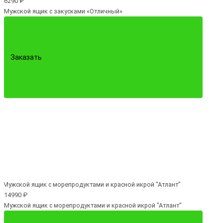
6290 ₽
Мужской ящик с закусками «Отличный»
Заказать
14990 ₽
Мужской ящик с морепродуктами и красной икрой "Атлант"