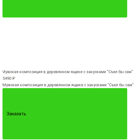
5490 ₽
Мужская композиция в деревянном ящике с закусками "Съел бы сам"
Заказать