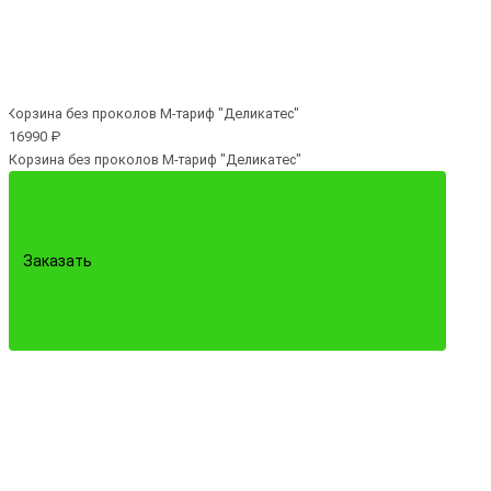
16990 ₽
Корзина без проколов M-тариф "Деликатес"
Заказать