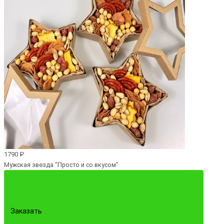
1790 ₽
Мужская звезда "Просто и со вкусом"
Заказать