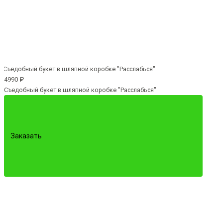
4990 ₽
Съедобный букет в шляпной коробке "Расслабься"
Заказать