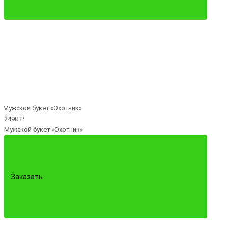
2490 ₽
Мужской букет «Охотник»
Заказать