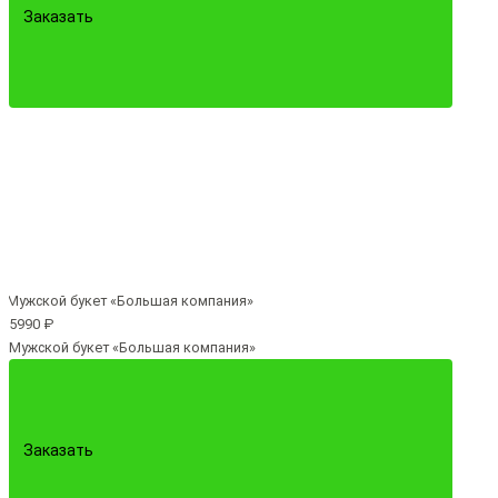
Заказать
5990 ₽
Мужской букет «Большая компания»
Заказать