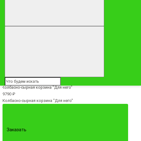
Заказать
9790 ₽
Колбасно-сырная корзина "Для него"
Заказать