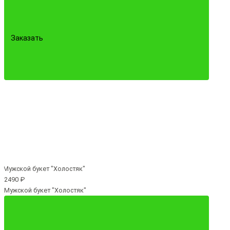
Заказать
2490 ₽
Мужской букет "Холостяк"