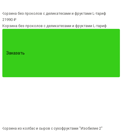
21990 ₽
Корзина без проколов с деликатесами и фруктами L-тариф
Заказать