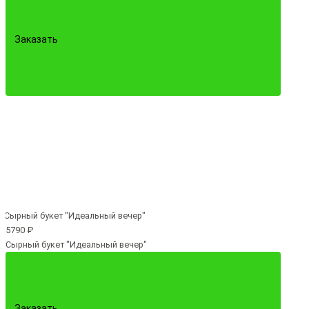
Заказать
5790 ₽
Сырный букет "Идеальный вечер"
Заказать