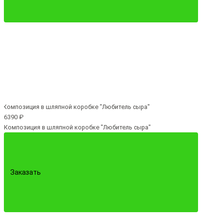
6390 ₽
Композиция в шляпной коробке "Любитель сыра"
Заказать