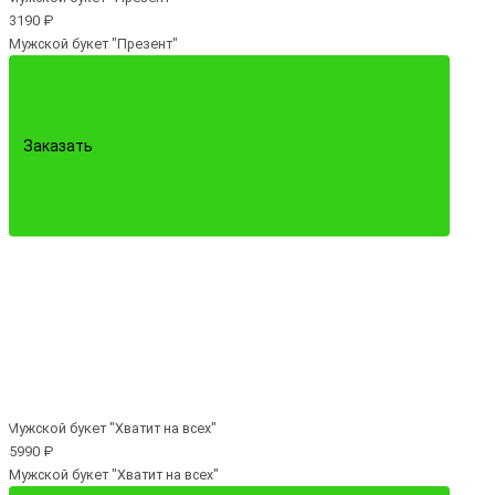
3190 ₽
Мужской букет "Презент"
Заказать
5990 ₽
Мужской букет "Хватит на всех"