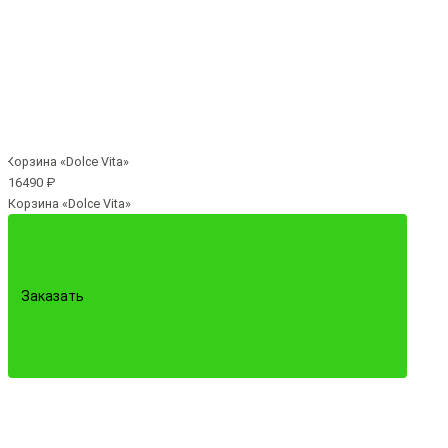
16490 ₽
Корзина «Dolce Vita»
Заказать