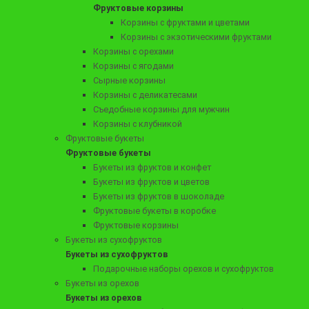
Фруктовые корзины
Корзины с фруктами и цветами
Корзины с экзотическими фруктами
Корзины с орехами
3490 ₽
Корзины с ягодами
Букет "Эгоист"
Сырные корзины
Корзины с деликатесами
Съедобные корзины для мужчин
Корзины с клубникой
Заказать
Фруктовые букеты
Фруктовые букеты
Букеты из фруктов и конфет
Букеты из фруктов и цветов
Букеты из фруктов в шоколаде
Фруктовые букеты в коробке
Фруктовые корзины
Букеты из сухофруктов
Букеты из сухофруктов
Подарочные наборы орехов и сухофруктов
Букеты из орехов
Букеты из орехов