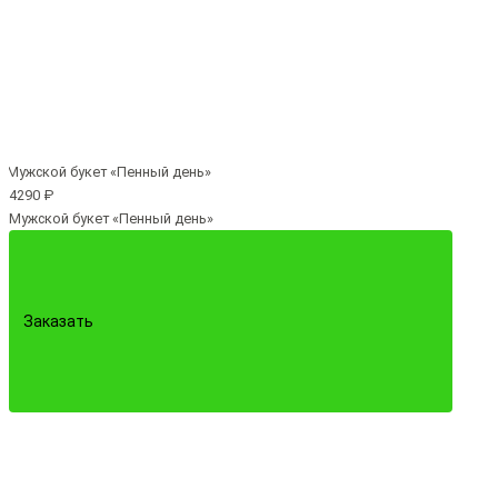
4290 ₽
Мужской букет «Пенный день»
Заказать