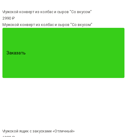
2990 ₽
Мужской конверт из колбас и сыров "Со вкусом"
Заказать