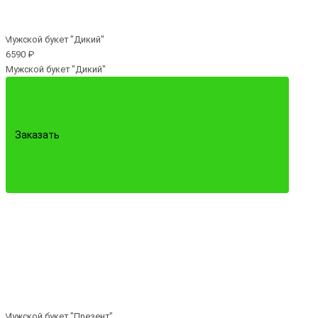
6590 ₽
Мужской букет "Дикий"
Заказать