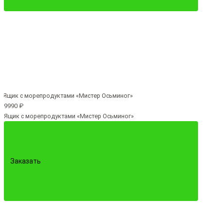
9990 ₽
Ящик с морепродуктами «Мистер Осьминог»
Заказать